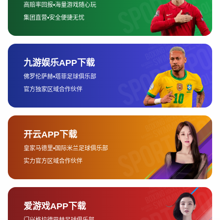
供了极大的便利，使他们能够随时掌握赛事动态，避免错过关键比
赛或重要新闻。
平台还提供了丰富的赛事历史数据与统计资料，让用户不仅能观看
比赛，还可以进行深入分析和比对。通过这些数据，用户能够理解
球队和运动员的表现趋势，为赛事预测和互动讨论提供有力支撑。
2、直播体验流畅精彩
乐天堂体育的直播体验一直是其核心优势之一。平台采用先进的视
频流技术，保证高清画质和稳定的播放效果，即使在网络环境不佳
的情况下，也能提供流畅的观看体验。这为用户带来了接近现场观
赛的感受，使每一场比赛都充满临场感。
直播过程中，平台提供多视角切换功能，让用户可以从不同角度观
察比赛。无论是进攻、防守的关键瞬间，还是球员动作细节，都能
通过不同镜头得到全面展示。这种互动式观看方式极大提升了观赛
的沉浸感和趣味性。
同时，乐天堂体育还支持多终端观看，无论是在手机、平板还是电
脑端，用户都能轻松接入直播服务。平台针对不同设备进行了优