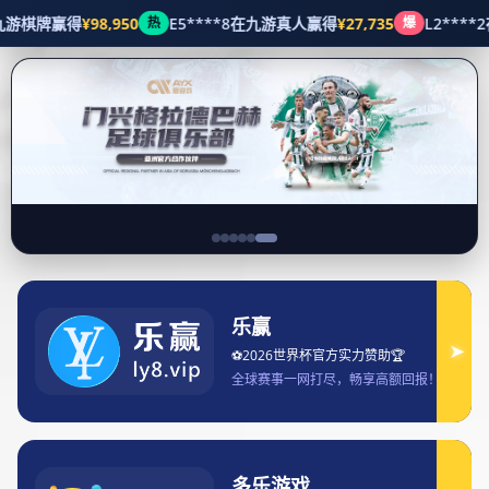
项目展示
乐天堂体育全方位赛事资讯与精彩直播体验指南
乐天堂体育全方位赛事资讯与精彩直播体验指南
2026-05-19 02:29:13
点击: 105
好的，我按照你的要求整理了一篇关于“乐天堂体育全方位赛事资讯