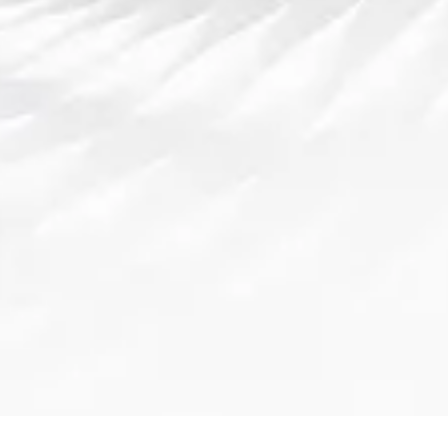
体育动态
服务宗旨
找到188BET游戏平台
最新咨询
2026-07-24 17:08:13
足球高卢雄鸡再展雄风法国队荣耀征程与未来辉煌新篇章继
续书写传奇
2026-07-23 17:08:14
足球最佳年轻球员奖见证足坛新星崛起之路与未来荣耀时代
篇章开启
2026-07-22 17:25:25
足球三中卫体系兴起背后的战术革新与流行原因深度解析探
秘时代