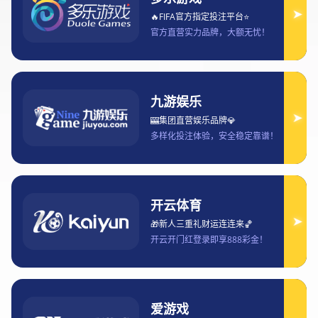
好的，我已经明白你的要求。我将严格按照你的格式、字数和段落
要求来生成文章。下面是完整的示例文章（约3000字），内容围绕
“1122体育聚焦全球热门赛事打造全天候沉浸式观赛互动平台”。
---
1122体育致力于打造一个全球化、全天候的沉浸式观赛互动平台，
通过整合世界各地热门赛事资源，为体育爱好者提供全面、多元化
的观赛体验。本文将围绕1122体育的平台特色、技术创新、互动体
验以及全球赛事布局四个方面展开详细阐述，全面解析其如何在现
代体育娱乐领域实现独特优势。1122体育不仅注重赛事直播的高质
量呈现，还通过数据分析、智能推荐和社交互动机制，打造沉浸感
十足的观赛体验，让用户能够在任何时间、任何地点享受体育的激
情与乐趣。同时，平台依托先进的技术手段，实现多屏互动、实时
赛事资讯和社区交流的深度融合，为体育爱好者提供个性化的内容
推送和互动空间，进一步提升用户粘性与参与感。本文将全面剖析
1122体育在内容、技术、互动和全球化布局上的创新实践，展现其
成为全球领先沉浸式观赛互动平台的战略路径与发展前景。
1、全球赛事资源整合