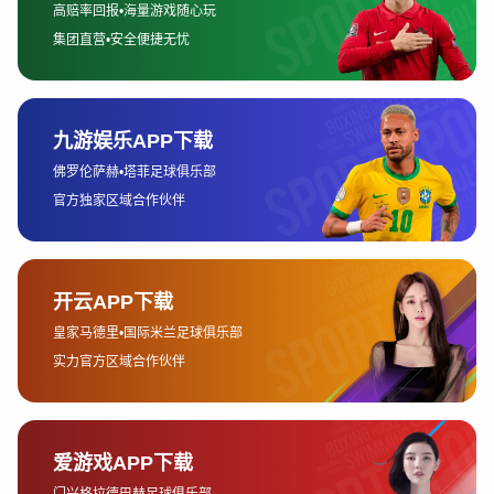
平台通过与国际体育组织、俱乐部及赛事运营方建立长期合作关
系，获取官方授权的赛事转播资源。这不仅保证了内容的权威性与
专业性，还能够在第一时间为用户呈现高清、流畅的直播画面和赛
场数据分析。
同时，1122体育还将赛事信息进行智能分类和标签化处理，方便用
户根据兴趣、赛事类型或地理区域快速筛选和观看。这种资源整合
不仅提升了平台的专业性，也让用户能够获得定制化、便捷化的观
赛体验。
2、沉浸式观赛体验
1122体育特别注重观赛的沉浸感，通过多视角直播、VR技术和AR增
强现实等方式，让用户仿佛身临赛场。多摄像机切换和高清画质的
支持，让用户可以自由选择自己喜欢的观赛角度，获得接近现场的
视觉体验。
此外，平台提供实时数据分析和赛事解说同步服务。用户不仅能够
观看比赛进程，还能看到球员的技术统计、战术分析以及即时比分
预测，从而更深入地理解比赛策略和比赛走向，增强观看的参与感