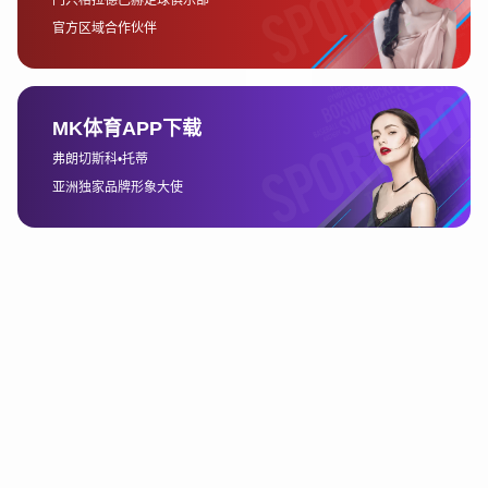
和趣味性。
平台还推出了互动弹幕、投票竞猜等功能，让观众在观看比赛的同
时可以与其他用户即时互动。通过这些功能，观赛不再是单向的观
看行为，而是形成了一个动态、参与感强烈的社交场景，使体育赛
事的体验更加生动立体。
3、智能互动平台建设
1122体育在平台建设上大力运用人工智能和大数据技术，实现智能
推荐和个性化内容推送。平台通过分析用户的观看记录、兴趣偏好
及社交互动行为，为每位用户提供最符合其兴趣的赛事信息和精彩
片段。
在互动功能方面，平台支持实时聊天、赛事实时竞猜和投票功能，
增强了用户的参与感。用户不仅能够分享自己的观赛观点，还能与
其他体育迷共同讨论比赛走势，形成互动社区，实现线上线下的互
动联动。
此外，平台还开发了智能提醒和赛程管理功能。用户可以根据自己
的喜好设定关注的球队或赛事，系统会自动推送赛事开始提醒、比