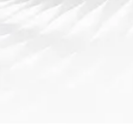
找到188BET游戏平台
最新咨询
2026-07-24 17:08:13
足球高卢雄鸡再展雄风法国队荣耀征程与未来辉煌新篇章继
续书写传奇
2026-07-23 17:08:14
足球最佳年轻球员奖见证足坛新星崛起之路与未来荣耀时代
篇章开启
2026-07-22 17:25:25
足球三中卫体系兴起背后的战术革新与流行原因深度解析探
秘时代
找到188BET游戏平台