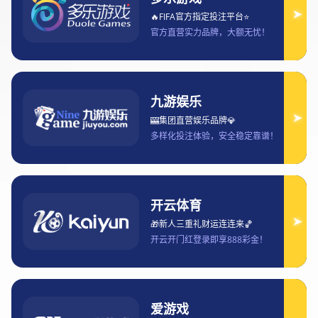
2026年将是全球体育赛事的一个盛大年份。各类顶级赛事汇聚一
堂，给全球的体育迷带来了无尽的期待。从足球到奥运会、从冬季
运动到网球赛季，2026年将见证一系列精彩纷呈的比赛。无论是在
世界杯的绿茵场上激烈角逐，还是在奥林匹克舞台上的巅峰对决，
各大赛事都将在全世界观众的注视下上演。在这篇文章中，我们将
从多个方面对2026年全球的体育赛事进行详细的阐述，带您走进一
个充满激情与挑战的体育年。本文将分为四个主要部分，分别介绍
2026年全球重要赛事的概况、足球赛事、冬季运动赛事和网球赛
事，并最终对全年的体育盛事做出总结。每一场赛事都将成为全球
观众的焦点，精彩纷呈，等待着每一位体育爱好者的见证。
1、2026年全球重要体育赛事概览
2026年，全球的体育赛事将涵盖多个领域，呈现出丰富多彩的竞技
画面。从世界杯足球赛到奥运会，再到网球大满贯赛事，每一项活
动都为体育迷们带来巨大的激情与期待。2026年最引人注目的赛事
无疑是世界杯足球赛。世界杯的舞台每四年一次，是全球体育界最
具影响力的赛事之一。今年的世界杯将由北美三国联合主办，包括
美国、加拿大和墨西哥。对于全球球迷而言，这将是一场世纪盛
宴，期待着一场属于世界最强球队的角逐。