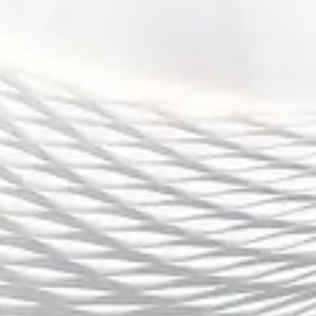
总结：
2026年无疑是体育界的一个盛大年份，全球各大顶级赛事如世界
杯、冬季奥运会、网球大满贯等将集中上演，给全球观众带来前所
未有的观赛体验。这些赛事不仅展示了运动员的高超技艺，也让世
界各地的观众在激情与感动中共同见证体育的力量与魅力。
通过这篇文章，我们回顾了2026年体育赛事的多样性和精彩性。无
论是足球、冬季运动，还是网球，2026年都将成为全球体育迷难以
忘怀的一年。让我们期待这一年的体育盛宴，期待着每一场比赛带
来的激情与荣耀。
沉浸式CSGO巅峰对决直播解析职业选手操作思路战术细节
与实时互动体验
多线对决暗潮涌动新赛季电竞赛事前瞻全面解析战队格局与