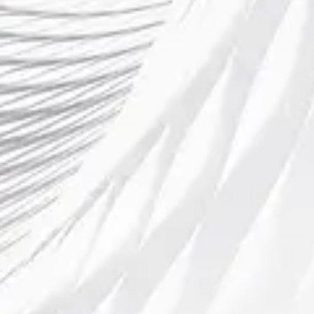
直播的目标。它不仅拉
与魅力。
冠军争夺战前瞻各大球
分析与未来走势预测