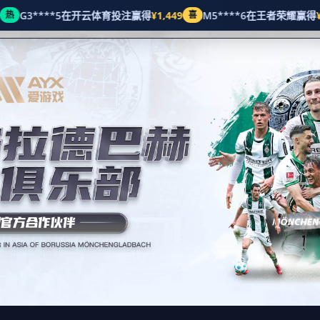
解读188金宝博
项目展示
体育动
项目展示