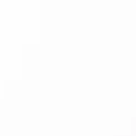
。即便是对智能手机操
用门槛。
保用户始终使用到功能
变化，都能在APP中
。
员和媒体的深度分析。
。
统计和赛后报道便会同