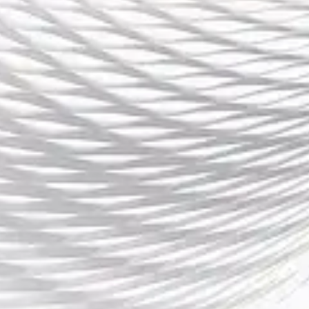
者不可或缺的观赛工具。
卓APP，球迷可以真正实现随时掌握最新赛事信息和精彩
的距离，也让篮球文化在移动互联网时代焕发出新的活力
健方案为核心的长期
2026赛季意甲
全面实战应用
队阵容