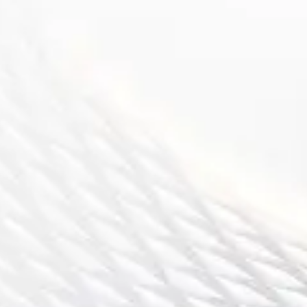
4、功能
除了基础的看比赛和查
点，与其他用户交流
APP中还设有球员资
种数据化呈现方式，
在个性化体验方面，
内容，使信息获取更
总结：
总体来看，CBA安卓
这款应用所具备的强大