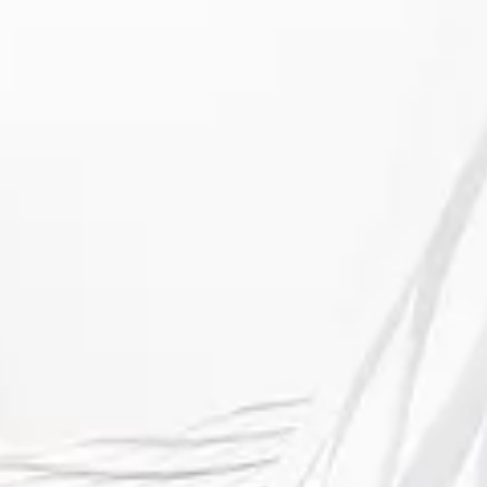
可以在评论区发表观
据和球队过往战绩。这
能推送相关赛事和新闻
的是帮助球迷深入了解
，CBA安卓APP已