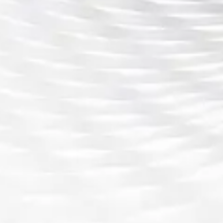
导航
解读18
188金宝博🐺【e88.co】™，188BET
游戏平台提供丰富赛事服务，支持互
项目展
动娱乐及实时数据更新。
体育动
服务宗
找到18