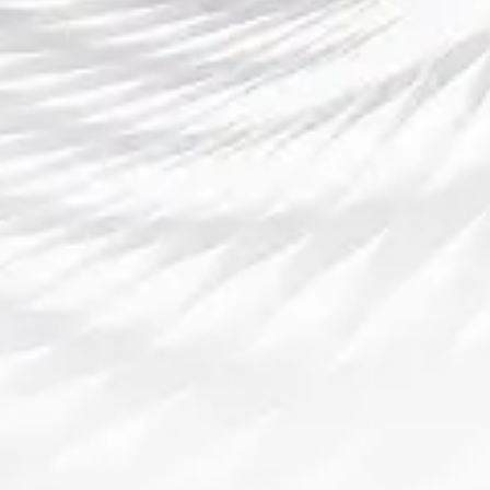
最新咨询
2026-07-24 17:08:13
8金宝博
足球高卢雄鸡再展雄风法国队
示
程与未来辉煌新篇章继续书写
态
2026-07-23 17:08:14
旨
足球最佳年轻球员奖见证足坛
8BET游戏平台
起之路与未来荣耀时代篇章开
2026-07-22 17:25:25
足球三中卫体系兴起背后的战
与流行原因深度解析探秘时代