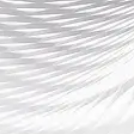
188金宝博🐺【e88.co】™，188BET游戏平台提供丰富赛事服务，支
持互动娱乐及实时数据更新。
导航
解读188金宝博
项目展示
体育动态
服务宗旨
找到188BET游戏平台
最新咨询