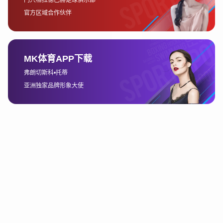
直播，这种随时随地的观赛体验，成为了许多人选择的关键因素。
随着5G网络的推广，移动设备的观赛体验也得到了显著提升。
通过移动设备观看赛事的一个明显优势是便捷性。无论是在家、在
办公室，还是在路上，球迷都可以通过手机应用轻松观看赛事。许
多体育赛事的官方APP或流媒体平台的移动端应用程序，都会为用户
提供高清直播和实时比分更新。此外，这些APP还通常会附带一些特
殊功能，比如即时推送赛事通知、球员数据分析等，进一步提升了
用户体验。
当然，移动设备的屏幕相对较小，可能无法完全与大屏电视相比，
但现代手机和电视的画质差距正在逐渐缩小，尤其是一些高端手机
设备，已能支持4K甚至更高的分辨率。同时，5G技术的发展使得视
频流畅度得到了极大提升，网络延迟和卡顿现象减少了很多。因
此，许多球迷仍然会选择通过手机等移动设备观看世界杯赛事，享
受更多的灵活性。
4、虚拟现实与增强现实：沉浸式观赛体
验