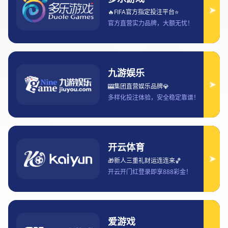
2024年欧洲杯是欧洲足球赛季的重磅赛事，吸引了全球足球迷的广
泛关注。淘汰赛阶段，球队之间的激烈对抗和惊心动魄的比赛情节
将成为赛季的高潮。在本篇文章中，我们将详细介绍2024年欧洲杯
淘汰赛的完整赛程安排及赛事的相关重要信息。文章将从四个方面
进行阐述：淘汰赛的赛程安排、比赛场地与主办城市、关键球队与
球员、以及比赛的赛事亮点与看点。每个方面都将详细描述，帮助
读者全面了解本届欧洲杯淘汰赛的安排与重要内容。
1、淘汰赛完整赛程安排
2024年欧洲杯的淘汰赛将从小组赛结束后的16强阶段开始。所有16
支进入淘汰赛的球队将在经过小组赛的激烈竞争后，迎来四分之一
决赛、半决赛以及最终的决赛。淘汰赛的具体赛程安排是由小组赛
成绩决定的，具体时间将在比赛前发布。根据以往经验，淘汰赛通
常会持续约两周，比赛密集而充满悬念。
淘汰赛的第一场比赛将于2024年6月28日举行，首场16强对决的球
队将争夺四分之一决赛的资格。接下来的四分之一决赛将持续至7月
1日，随后的半决赛将于7月4日与5日展开，最终的决赛定于7月7日
进行。赛程安排紧凑，给球迷带来不间断的视觉冲击。