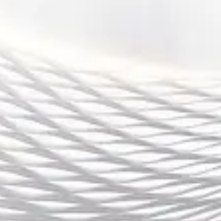
同时，乐竞体育还结合区域性和国际性体育文化资源，开展线上主
题活动、粉丝互动和文化讲座等形式，将体育赛事与文化体验紧密
结合。这种方式不仅丰富了观赛内容，也拓展了体育文化的影响力
和传播渠道。
在教育与社区建设方面，乐竞体育通过数字化平台提供体育知识普
及、技能培训和青少年参与项目，将体育精神与社区文化融合，形
成独特的体育文化生态。这种文化创新模式为行业树立了新标杆，
也推动了体育文化的可持续发展。
总结：
乐竞体育通过数字化技术应用、赛事互动体验、数据驱动运营及体
育文化融合等多维度创新，成功打造了全新的观赛生态。平台不仅
提升了观众的沉浸感和参与感，还通过数据与技术实现了赛事内容