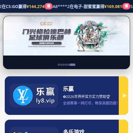
体育动态
乐竞体育引领数字化观赛新体验打造赛事互动与体育文化融合发
展新格局
乐竞体育引领数字化观赛新体验打造赛事互动与
体育文化融合发展新格局
2026-06-14 19:02:29
点击: 49