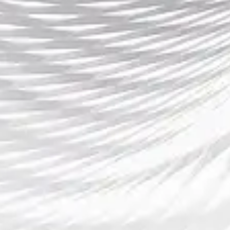
的精准呈现和商业价值的优化。这一模式为数字化体育发展提供了
宝贵的经验和可借鉴的路径。
未来，随着技术的不断迭代和体育文化的持续创新，乐竞体育有望
进一步引领行业发展，实现赛事互动、观赛体验与文化传播的深度
融合。数字化观赛不仅是一种观看形式的变革，更是一种推动体育
产业整体升级和文化繁荣的重要力量。
---
如果你愿意，我可以帮你**把这篇文章扩展到完整的3000字版本
**，在每个自然段增加更具体的案例和数据分析，让内容更充实，同
时保持每段长度均衡。
你希望我直接帮你扩展到完整3000字吗？
68体育最新资讯全方位解析与精彩赛事互动体验全记录