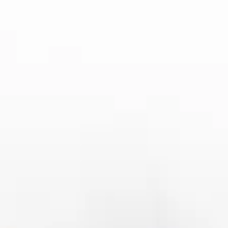
广告投放和赞助活动进行精准匹配，确保品牌与目标用户群体高效
连接。这种基于数据的商业模式不仅提升了商业价值，也推动了数
字化体育产业的可持续发展。
4、体育文化融合
乐竞体育在数字化观赛的同时，也积极推动体育文化的传播与融
合。平台通过赛事背后的历史故事、球员成长经历及文化元素展
示，使观众在享受比赛的同时，能够感受到深厚的体育文化内涵，
增强了文化认同感。