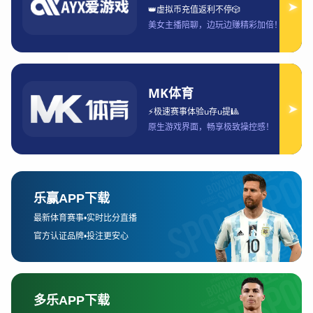
强的玩家，还是偏爱轻松休闲游戏的用户，都能在这里找到适合自
己的玩法。
在棋牌游戏方面，九州娱乐app提供了经典的斗地主、炸金花、麻将
等多种游戏，每款游戏都经过精心设计，确保玩法的公平与趣味
性。玩家不仅可以与真人对战，还可以根据自己的水平选择不同难
度的模式，挑战自我、提升技术。
此外，九州娱乐app还提供了一系列创新性游戏，如虚拟运动赛事和
电子竞技类游戏，这些游戏以其精美的画面和激烈的对战方式，吸
引了大量年轻玩家的加入。通过不断更新和优化，九州娱乐app确保
了平台上游戏的多样性与新鲜感，保持了玩家的持续兴趣。
2、卓越的技术支持与用户体验
九州娱乐app致力于提供最流畅、稳定的游戏体验，平台的技术支持
可谓是其一大亮点。平台采用了先进的网络技术，保证游戏的流畅
性和稳定性。无论玩家身处何地，只要有网络连接，就可以畅享不
间断的游戏乐趣。