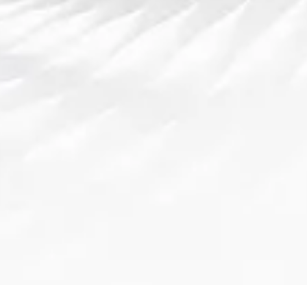
2026-07-22 17:25:25
足球三中卫体系兴起背后的战术革新与流行原因深度解析探
秘时代
找到188BET游戏平台
地址
六盘水市拉到省297号
电话
13594780401
邮箱
unobserved@gmail.com
工作时间
周一至周五：上午 10 点至晚上 8 点
Construction
2026
- All Rights Reserved
188BET赛事直播
.