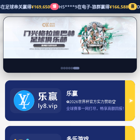
体育动态
九州娱乐APP全新上线，带你体验最刺激的游戏乐趣与丰厚奖
励
九州娱乐APP全新上线，带你体验最刺激的游戏
乐趣与丰厚奖励
2025-01-23 10:29:39
点击: 274