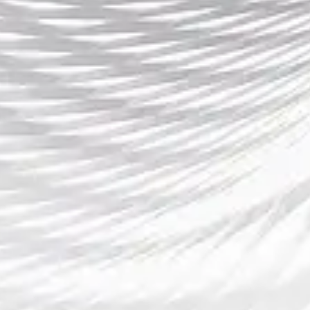
导航
解读188金宝博
项目展示
体育动态
服务宗旨
找到188BET游戏平台
最新咨询
2026-07-24 17:08:13
足球高卢雄鸡再展雄风法国队荣耀征程与未来辉煌新篇章继
续书写传奇
2026-07-23 17:08:14
足球最佳年轻球员奖见证足坛新星崛起之路与未来荣耀时代
篇章开启