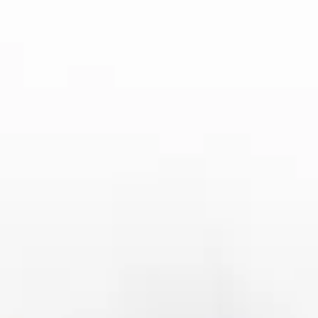
在防范作弊和打击恶意行为方面，九州娱乐app也采取了严格的措
施。平台定期进行安全检测，及时封堵可疑账户，确保游戏环境的
纯净与安全。同时，玩家在遇到问题时，可以随时通过平台的客服
渠道获得帮助，平台提供全天候的在线支持，保证每一位玩家的问
题能够及时解决。
总结：
九州娱乐app作为一款全新上线的娱乐平台，通过其丰富多样的游戏
种类、卓越的技术支持、丰厚的奖励机制和严格的安全保障，成功
吸引了大量玩家的关注与喜爱。平台不仅注重游戏内容的创新与优
化，也非常重视用户体验的提升，确保每一位玩家都能享受到最好
的娱乐体验。
总体而言，九州娱乐app的全新上线为玩家带来了更多的选择与可能
性。无论是游戏的多样性，还是奖励的丰厚性，都让玩家在享受游
戏乐趣的同时，获得了更多的回报。未来，随着平台不断优化与完
善，九州娱乐app无疑将成为更多玩家的首选游戏平台，带来更加精
彩的娱乐体验。