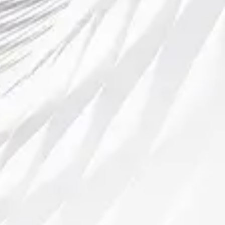
体验。这不仅让观众获
和文化建设，正在成为
要的角色。其创新的直
和互动平台，也为电竞
，也为整个电竞文化的
上观看世俱杯直播赛事
及比赛回放全攻略