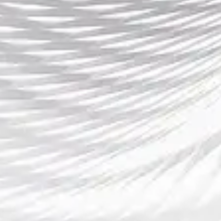
电竞文化的传播，构成了一个全方位、多层次的电竞观看
促进了电竞文化的普及和深化。B站通过其独特的互动方式
的推动力量。
的不断发展，B站无疑会在电竞文化传播方面扮演越来越重
分析模式，为电竞爱好者提供了一个全面、多元化的观看
的活力。B站的这一探索不仅为观众带来了更好的观看体验
极贡献。
盘点 谁是本赛季表
如何在YouTube