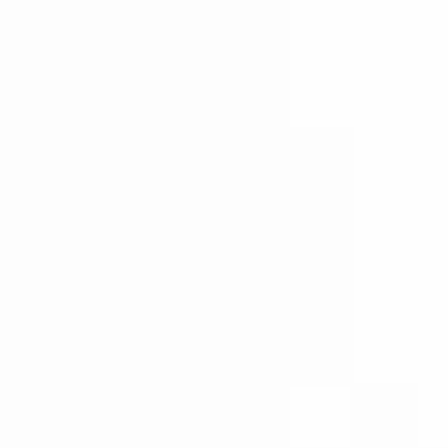
这种方式使得电竞赛
验。
此外，B站的赛事直
赛。例如，除了主赛
观众能够根据自己的
2、赛事
在B站的LPL赛事直
大量的赛事后分析视
对电竞爱好者极具吸