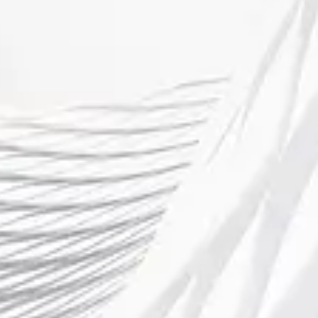
影响着越来越多的年轻
等元素共同构建了一个
对选手的支持、对赛事
一步普及。
了电竞文化的影响力。
轻观众通过B站的直播
实的基础。
形式、深度赛事分析、