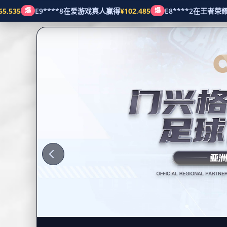
地址: 六盘水市拉到省297号
13594780401