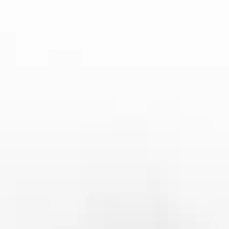
出了“游戏内互动”功能，在赛事直播过程中，观众可以通
环节进行互动。例如，用户可以选择支持某一战队，并为
时的互动方式，不仅增强了观众的参与感，还促进了平台
放+弹幕”功能也是一大亮点。通过这种方式，观众可以在
，进一步深化赛事体验。这种“时空交错”的观看方式，
事观看的维度。
文化的传播与影响
，B站已经不仅仅是一个观看赛事的娱乐平台，它已经成为
比赛的观众，不仅仅是观看比赛，他们在这里参与到整个电