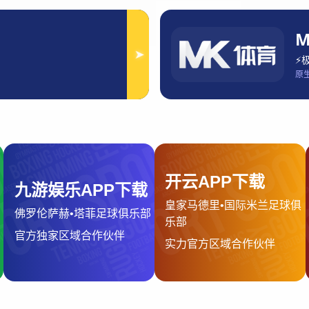
传播特点。随着电子竞技在全球范围内的迅速发展，特别是
内容平台，已成为电竞赛事直播和赛事分析的重要传播渠道
让电竞迷能及时观看LPL赛事，还能参与讨论和互动，
文将从B站电竞直播的形式、赛事分析的特点、观众互动的
讨，探索B站如何通过独特的方式推动电竞文化的发展。
电竞直播的创新形式
直播中，观众通常只能被动地接受赛事内容，缺乏与主播和
，利用其独特的弹幕功能，极大地增强了观众与赛事内容
以通过实时弹幕评论、与主播互动、甚至投票决定某些环
的观看体验。
提供了“实时回放”和“精准分析”等功能。赛事结束后，观
站独特的分析视角，看到每一场比赛中的战术分析、英雄选